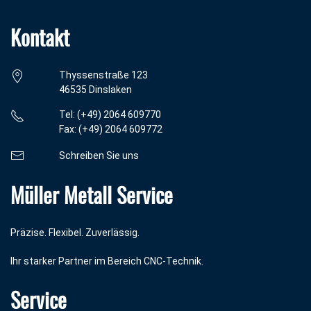
Kontakt
Thyssenstraße 123
46535 Dinslaken
Tel: (+49) 2064 609770
Fax: (+49) 2064 609772
Schreiben Sie uns
Müller Metall Service
Präzise. Flexibel. Zuverlässig.
Ihr starker Partner im Bereich CNC-Technik.
Service